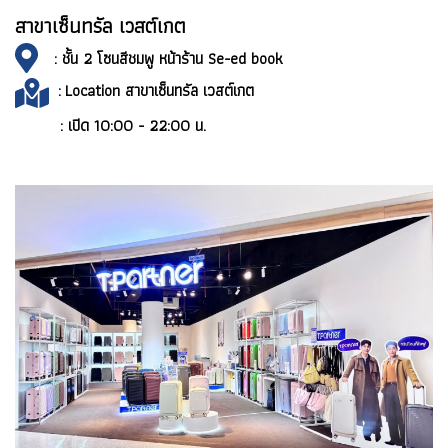
สาขาเซ็นทรัล เวสต์เกต
: ชั้น 2 โซนสีชมพู หน้าร้าน Se-ed book
:
Location สาขาเซ็นทรัล เวสต์เกต
:
เปิด 10:00 -
22:00 น.