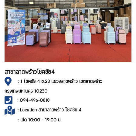
สาขาลาดพร้าวโชคชัย4
:
1 โชคชัย 4 ซ.28 แขวงลาดพร้าว เขตลาดพร้าว
กรุงเทพมหานคร 10230
: 094-496-0818
: Location สาขาลาดพร้าว โชคชัย 4
:
เปิด 10:00 -
19:00 น.