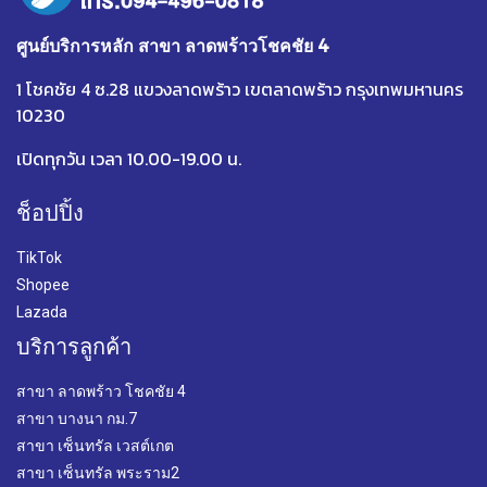
ศูนย์บริการหลัก สาขา ลาดพร้าวโชคชัย 4
1 โชคชัย 4 ซ.28 แขวงลาดพร้าว เขตลาดพร้าว กรุงเทพมหานคร
10230
เปิดทุกวัน เวลา 10.00-19.00 น.
ช็อปปิ้ง
TikTok
Shopee
Lazada
บริการลูกค้า
สาขา ลาดพร้าว โชคชัย 4
สาขา บางนา กม.7
สาขา เซ็นทรัล เวสต์เกต
สาขา เซ็นทรัล พระราม2