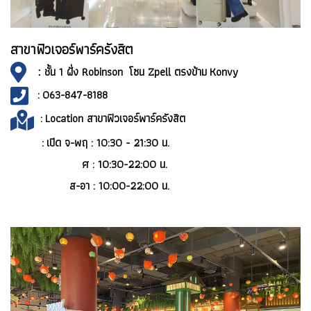
สาขาฟิวเจอร์พาร์ครังสิต
:
ชั้น 1 ฝั่ง Robinson โซน Zpell ตรงข้าม Konvy
: 063-847-8188
:
Location สาขาฟิวเจอร์พาร์ครังสิต
:
เปิด จ-พฤ : 10:30 - 21:30 น.
ศ : 10:30-22:00 น.
ส-อา : 10:00-22:00 น.