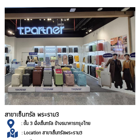
สาขาเซ็นทรัล พระราม3
: ชั้น 3 ฝั่งเซ็นทรัล ข้างธนาคารกรุงไทย
:
Location สาขาเซ็นทรัลพระราม3