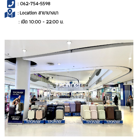
: 062-754-5598
:
Location สาขาบางนา
: เปิด 10:00 - 22:00 น.