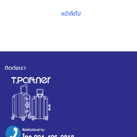
หน้าถัดไป
ติดต่อเรา