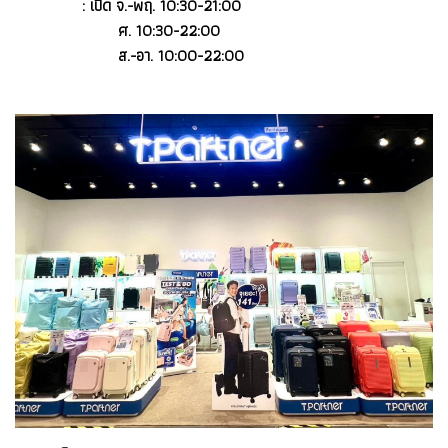
: เปิด จ.-พฤ. 10:30-21:00
ศ. 10:30-22:00
ส.-อา. 10:00-22:00