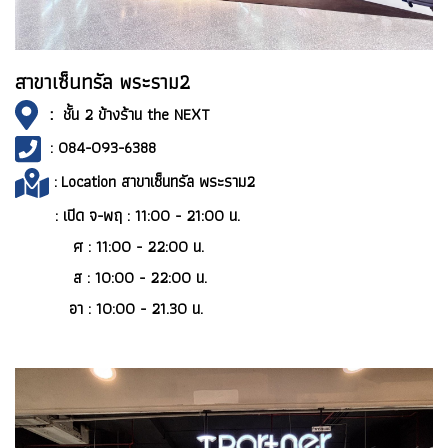
สาขาเซ็นทรัล พระราม2
:
ชั้น 2 ข้างร้าน the NEXT
: 084-093-6388
:
Location สาขาเซ็นทรัล พระราม2
:
เปิด จ-พฤ : 11:00 - 21:00 น.
ศ : 11:00 - 22:00 น.
ส : 10:00 - 22:00 น.
อา : 10:00 - 21.30 น.