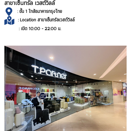
สาขาเซ็นทรัล เวสต์วิลล์
: ชั้น 1 ใกล้ธนาคารกรุงไทย
:
Location สาขาเซ็นทรัลเวสต์วิลล์
: เปิด 10:00 - 22:00 น.