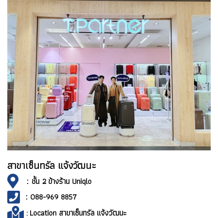
สาขาเซ็นทรัล แจ้งวัฒนะ
:
ชั้น 2 ข้างร้าน Uniqlo
:
088-969 8857
:
Location สาขาเซ็นทรัล แจ้งวัฒนะ