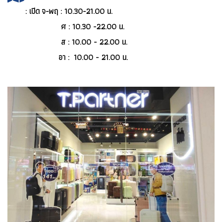
:
เปิด จ-พฤ : 10.30-21.00 น.
ศ : 10.30 -22.00 น.
ส : 10.00 - 22.00 น.
อา : 10.00 - 21.00 น.