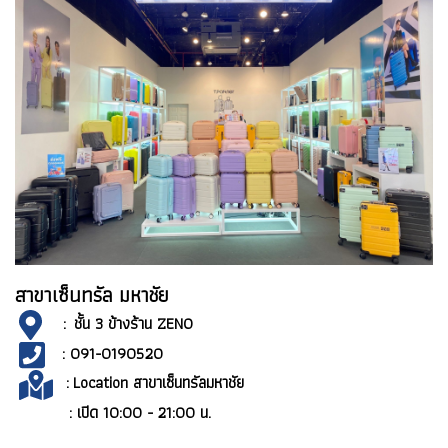
สาขาเซ็นทรัล มหาชัย
: ชั้น 3 ข้างร้าน ZENO
: 091-0190520
:
Location สาขาเซ็นทรัลมหาชัย
: เปิด 10:00 - 21:00 น.