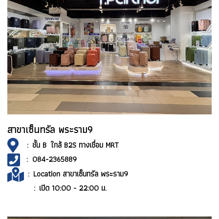
สาขาเซ็นทรัล พระราม9
: ชั้น B ใกล้ B2S ทางเชื่อม MRT
: 084-2365889
:
Location สาขาเซ็นทรัล พระราม9
: เปิด 10:00 - 22:00 น.