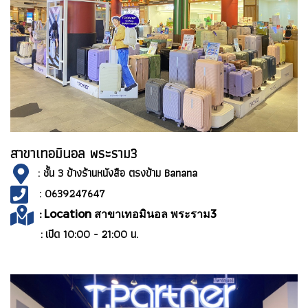
สาขาเทอมินอล พระราม3
: ชั้น 3 ข้างร้านหนังสือ ตรงข้าม Banana
: 0639247647
:
Location สาขาเทอมินอล พระราม3
: เปิด 10:00 - 21:00 น.