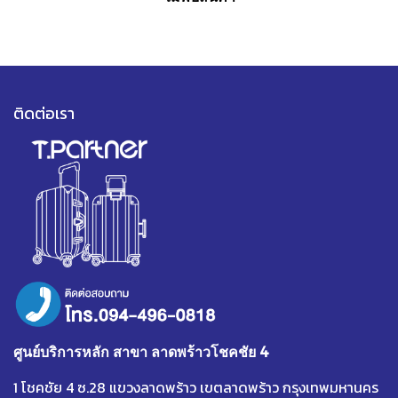
ติดต่อเรา
ศูนย์บริการหลัก สาขา ลาดพร้าวโชคชัย 4
1 โชคชัย 4 ซ.28 แขวงลาดพร้าว เขตลาดพร้าว กรุงเทพมหานคร