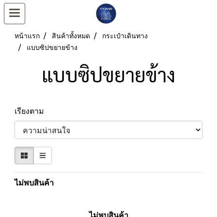
หน้าแรก
สินค้าทั้งหมด
กระเป๋าเดินทาง
แบบซิปขยายข้าง
แบบซิปขยายข้าง
เรียงตาม
ไม่พบสินค้า
ไม่พบสินค้า