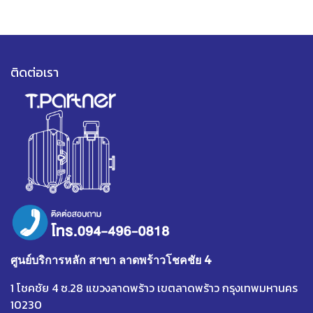
ติดต่อเรา
ศูนย์บริการหลัก สาขา ลาดพร้าวโชคชัย 4
1 โชคชัย 4 ซ.28 แขวงลาดพร้าว เขตลาดพร้าว กรุงเทพมหานคร
10230