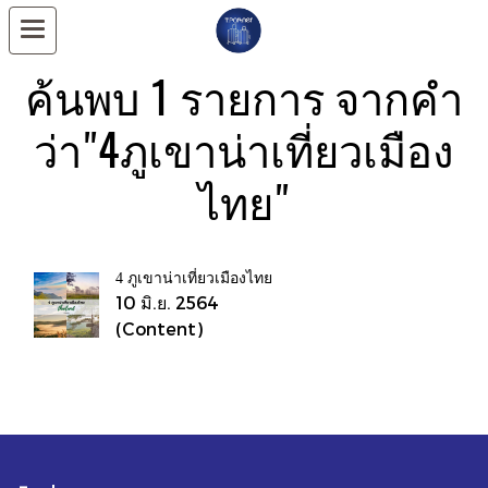
ค้นพบ 1 รายการ จากคำ
ว่า"4ภูเขาน่าเที่ยวเมือง
ไทย"
4 ภูเขาน่าเที่ยวเมืองไทย
10 มิ.ย. 2564
(Content)